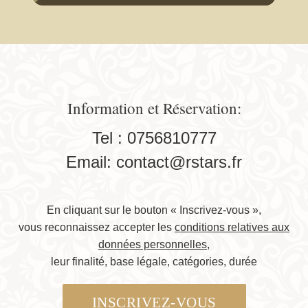
Information et Réservation:
Tel :
0756810777
Email:
contact@rstars.fr
En cliquant sur le bouton « Inscrivez-vous »,
vous reconnaissez accepter les
conditions relatives aux
données personnelles
,
leur finalité, base légale, catégories, durée
INSCRIVEZ-VOUS