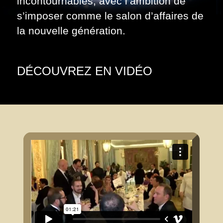
incontournables, avec l’ambition de
s’imposer comme le salon d’affaires de
la nouvelle génération.
DÉCOUVREZ EN VIDÉO