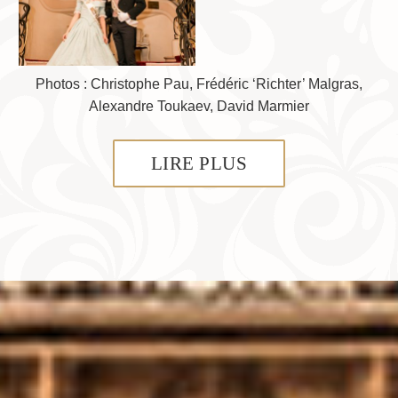
Photos : Christophe Pau, Frédéric ‘Richter’ Malgras,
Alexandre Toukaev, David Marmier
LIRE PLUS