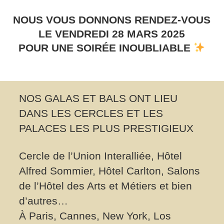
NOUS VOUS DONNONS RENDEZ-VOUS
LE VENDREDI 28 MARS 2025
POUR UNE SOIRÉE INOUBLIABLE
NOS GALAS ET BALS ONT LIEU
DANS LES CERCLES ET LES
PALACES LES PLUS PRESTIGIEUX
Cercle de l’Union Interalliée, Hôtel
Alfred Sommier, Hôtel Carlton, Salons
de l’Hôtel des Arts et Métiers et bien
d’autres…
À Paris, Cannes, New York, Los