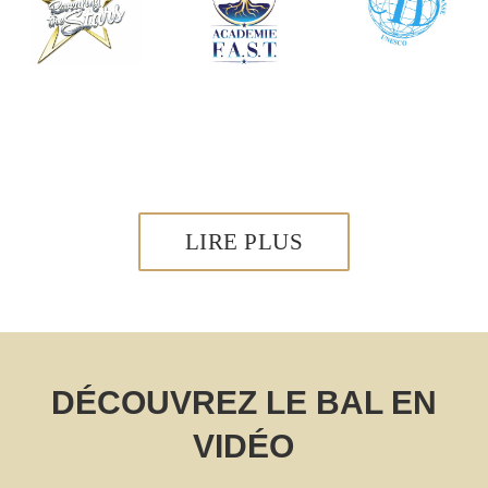
LIRE PLUS
DÉCOUVREZ LE BAL EN
VIDÉO