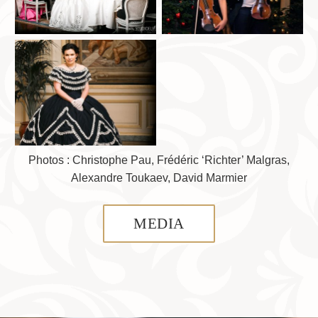
Photos : Christophe Pau, Frédéric ‘Richter’ Malgras,
Alexandre Toukaev, David Marmier
MEDIA