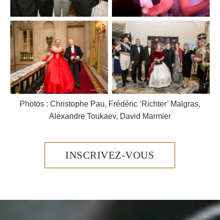
Photos : Christophe Pau, Frédéric ‘Richter’ Malgras,
Alexandre Toukaev, David Marmier
INSCRIVEZ-VOUS