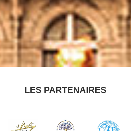
LES PARTENAIRES