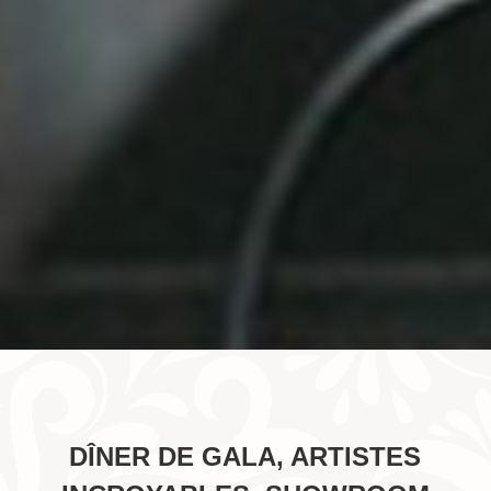
DÎNER DE GALA, ARTISTES