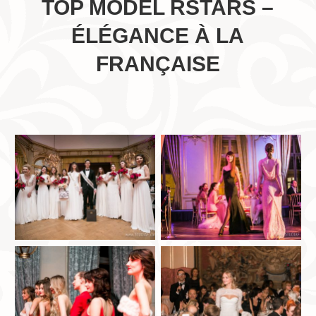
TOP MODEL RSTARS –
ÉLÉGANCE À LA
FRANÇAISE