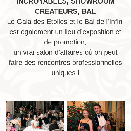
INCROYABLES, SHOWROOM
CRÉATEURS, BAL
Le Gala des Etoiles et le Bal de l’Infini
est également un lieu d’exposition et
de promotion,
un vrai salon d’affaires où on peut
faire des rencontres professionnelles
uniques !