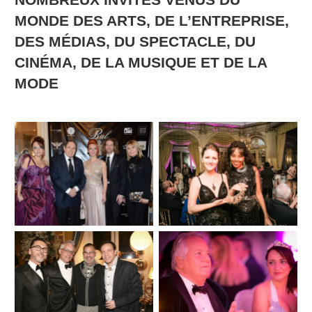
MONDE DES ARTS, DE L’ENTREPRISE,
DES MÉDIAS, DU SPECTACLE, DU
CINÉMA, DE LA MUSIQUE ET DE LA
MODE